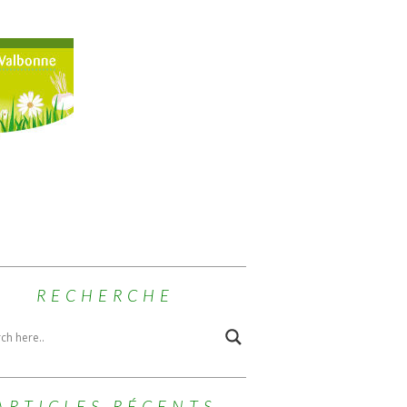
RECHERCHE
ARTICLES RÉCENTS