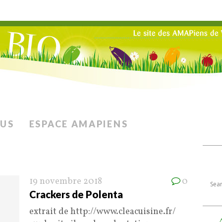
LUS
ESPACE AMAPIENS
19 novembre 2018
0
Crackers de Polenta
extrait de http://www.cleacuisine.fr/