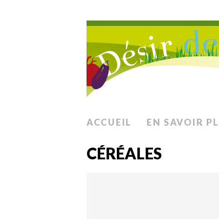
ACCUEIL
EN SAVOIR P
CÉRÉALES